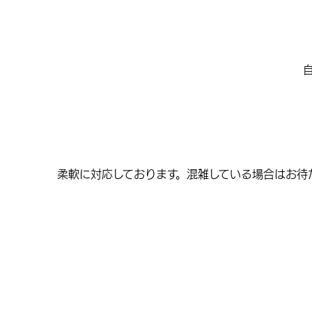
柔軟に対応しております。混雑している場合はお待た