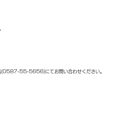
。
587-55-5656)にてお問い合わせください。