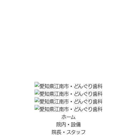
ホーム
院内・設備
院長・スタッフ