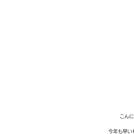
こんに
今年も早い