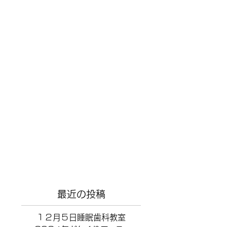
最近の投稿
１２月５日睡眠歯科教室