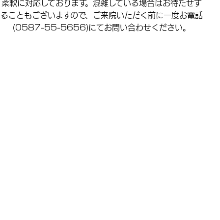
柔軟に対応しております。混雑している場合はお待たせす
ることもございますので、ご来院いただく前に一度お電話
(0587-55-5656)にてお問い合わせください。