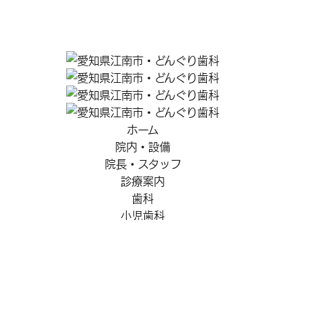
ホーム
院内・設備
院長・スタッフ
診療案内
歯科
小児歯科
ホワイトニング
歯周病治療
予防・クリーニング
アクセス
どんぐりクラブ