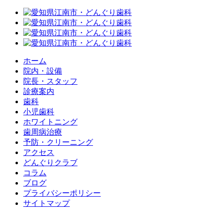
ホーム
院内・設備
院長・スタッフ
診療案内
歯科
小児歯科
ホワイトニング
歯周病治療
予防・クリーニング
アクセス
どんぐりクラブ
コラム
ブログ
プライバシーポリシー
サイトマップ