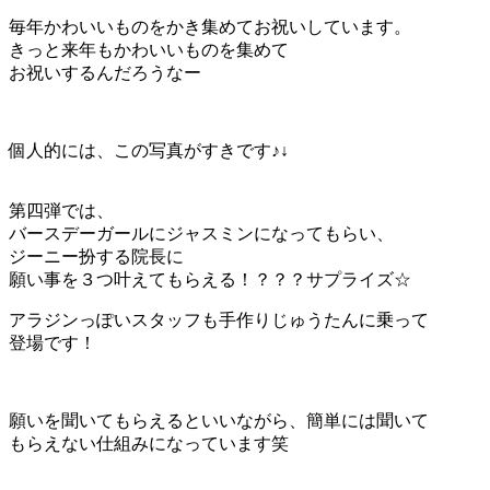
毎年かわいいものをかき集めてお祝いしています。
きっと来年もかわいいものを集めて
お祝いするんだろうなー
個人的には、この写真がすきです♪↓
第四弾では、
バースデーガールにジャスミンになってもらい、
ジーニー扮する院長に
願い事を３つ叶えてもらえる！？？？サプライズ☆
アラジンっぽいスタッフも手作りじゅうたんに乗って
登場です！
願いを聞いてもらえるといいながら、簡単には聞いて
もらえない仕組みになっています笑