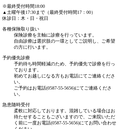
※最終受付時間18:00
▲土曜午後17:30まで（最終受付時間17：00）
休診日：木・日・祝日
各種保険取り扱い
保険診療を主軸に診療を行っています。
自由診療は選択肢の一環としてご説明し、ご希望
の方に行います。
予約優先診療
予約待ち時間軽減のため、予約優先で診療を行っ
ております。
初めてお越しになる方もお電話にてご連絡くださ
い。
ご予約はお電話(0587-55-5656)にてご連絡くださ
い。
急患随時受付
柔軟に対応しております。混雑している場合はお
待たせすることもございますので、ご来院いただ
く前に一度お電話(0587-55-5656)にてお問い合わせ
ください。