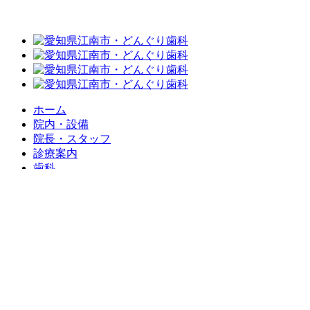
ホーム
院内・設備
院長・スタッフ
診療案内
歯科
小児歯科
ホワイトニング
歯周病治療
予防・クリーニング
アクセス
どんぐりクラブ
コラム
ブログ
プライバシーポリシー