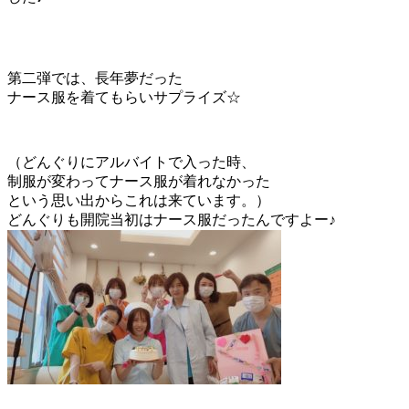
第二弾では、長年夢だった
ナース服を着てもらいサプライズ☆
（どんぐりにアルバイトで入った時、
制服が変わってナース服が着れなかった
という思い出からこれは来ています。）
どんぐりも開院当初はナース服だったんですよー♪