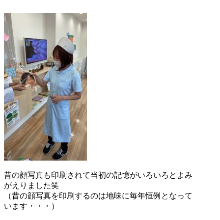
昔の顔写真も印刷されて当初の記憶がいろいろとよみ
がえりました笑
（昔の顔写真を印刷するのは地味に毎年恒例となって
います・・・）