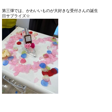
第三弾では、かわいいものが大好きな受付さんの誕生
日サプライズ☆