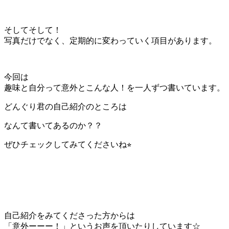
そしてそして！
写真だけでなく、定期的に変わっていく項目があります。
今回は
趣味と自分って意外とこんな人！を一人ずつ書いています。
どんぐり君の自己紹介のところは
なんて書いてあるのか？？
ぜひチェックしてみてくださいね⭐︎
自己紹介をみてくださった方からは
「意外ーーー！」というお声を頂いたりしています☆