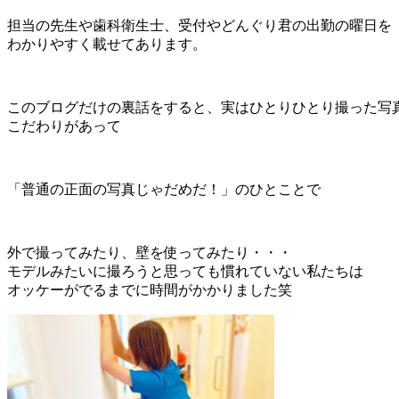
担当の先生や歯科衛生士、受付やどんぐり君の出勤の曜日を
わかりやすく載せてあります。
このブログだけの裏話をすると、実はひとりひとり撮った写
こだわりがあって
「普通の正面の写真じゃだめだ！」のひとことで
外で撮ってみたり、壁を使ってみたり・・・
モデルみたいに撮ろうと思っても慣れていない私たちは
オッケーがでるまでに時間がかかりました笑