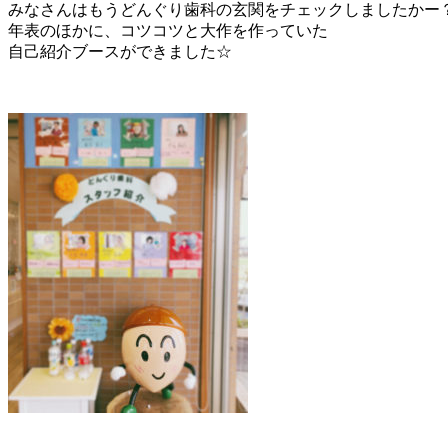
みなさんはもうどんぐり歯科の玄関をチェックしましたかー
年表のほかに、コツコツと大作を作っていた
自己紹介ブースができました☆