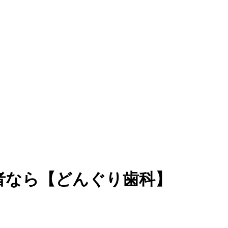
者なら【どんぐり歯科】