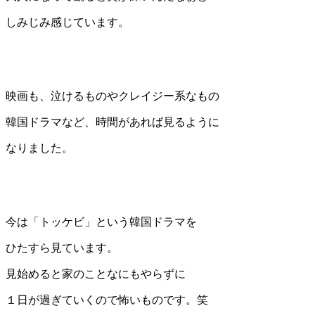
しみじみ感じています。
映画も、泣けるものやクレイジー系なもの
韓国ドラマなど、時間があれば見るように
なりました。
今は「トッケビ」という韓国ドラマを
ひたすら見ています。
見始めると家のことなにもやらずに
１日が過ぎていくので怖いものです。笑