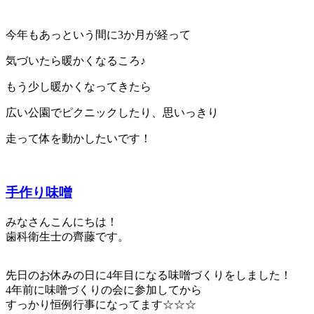
今年もあっという間に3か月が経って
気づいたら暖かくなるころ♪
もう少し暖かくなってきたら
広い公園でピクニックしたり、思いっきり
走って体を動かしたいです！
手作り味噌
みなさんこんにちは！
歯科衛生士の齊藤です。
先日のお休みの日に4年目になる味噌づくりをしました！
4年前に味噌づくりの会に参加してから
すっかり恒例行事になってます☆☆☆