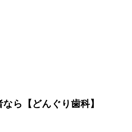
者なら【どんぐり歯科】