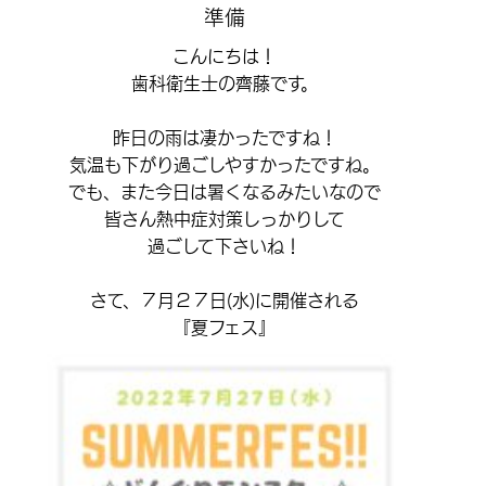
準備
こんにちは！
歯科衛生士の齊藤です。
昨日の雨は凄かったですね！
気温も下がり過ごしやすかったですね。
でも、また今日は暑くなるみたいなので
皆さん熱中症対策しっかりして
過ごして下さいね！
さて、７月２７日(水)に開催される
『夏フェス』