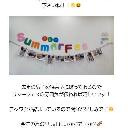
下さいね！！
去年の様子を待合室に飾ってあるので
サマーフェスの雰囲気が伝われば嬉しいです！
ワクワクが詰まっているので開催が楽しみです
今年の夏の思い出にいかがですか？