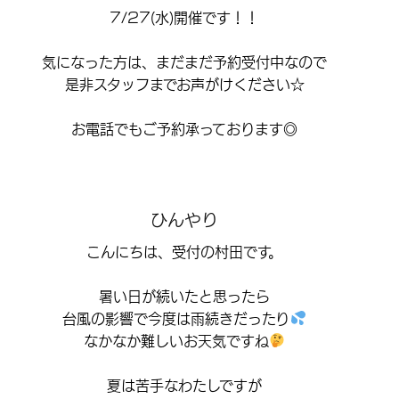
7/27(水)開催です！！
気になった方は、まだまだ予約受付中なので
是非スタッフまでお声がけください☆
お電話でもご予約承っております◎
ひんやり
こんにちは、受付の村田です。
暑い日が続いたと思ったら
台風の影響で今度は雨続きだったり
なかなか難しいお天気ですね
夏は苦手なわたしですが