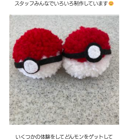
スタッフみんなでいろいろ制作しています
いくつかの体験をしてどんモンをゲットして