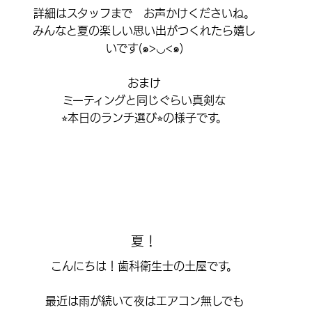
詳細はスタッフまで お声かけくださいね。
みんなと夏の楽しい思い出がつくれたら嬉し
いです(๑>◡<๑)
おまけ
ミーティングと同じぐらい真剣な
⭐︎本日のランチ選び⭐︎の様子です。
夏！
こんにちは！歯科衛生士の土屋です。
最近は雨が続いて夜はエアコン無しでも