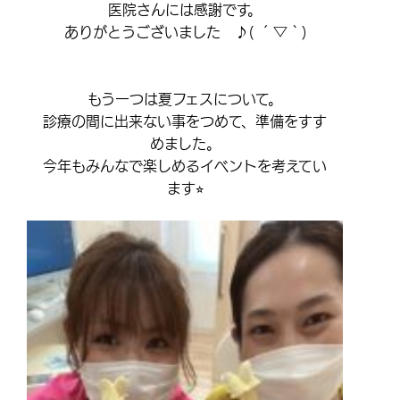
医院さんには感謝です。
ありがとうございました ♪( ´▽｀)
もう一つは夏フェスについて。
診療の間に出来ない事をつめて、準備をすす
めました。
今年もみんなで楽しめるイベントを考えてい
ます⭐︎