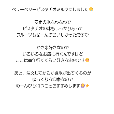
ベリーベリーピスタチオミルクにしました
安定の氷ふわふわで
ピスタチオの味もしっかりあって
フルーツもぜーんぶおいしかったです♡
かき氷好きなので
いろいろなお店に行くんですけど
ここは毎年行くくらい好きなお店です
あと、注文してからかき氷が出てくるのが
ゆっくりな印象なので
のーんびり待つことおすすめします