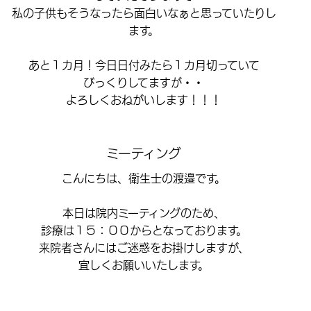
私の子供もそうなったら面白いなぁと思っていたりし
ます。
あと１カ月！今日日付みたら１カ月切っていて
びっくりしてますが・・
よろしくおねがいします！！！
ミーティング
こんにちは、衛生士の渡邉です。
本日は院内ミーティングのため、
診療は１５：００からとなっております。
来院者さんにはご迷惑をお掛けしますが、
宜しくお願いいたします。