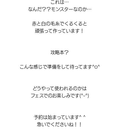
これは…
なんだ？？モンスターなのか…
赤と白の毛糸でくるくると
頑張って作っています！
攻略本？
こんな感じで準備をして待ってます^o^
どうやって使われるのかは
フェスでのお楽しみです(^-^)
予約は始まっています^ ^
急いでくださいね！！