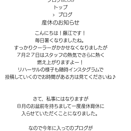
BLOG
トップ
› ブログ
産休のお知らせ
こんにちは！藤江です！
毎日暑くなりましたね。
すっかりクーラーがかかせなくなりましたが
７月２７日はスタッフの熱気でさらに熱く
燃え上がりますよー！
リハーサルの様子も随時インスタグラムで
投稿していくのでお時間がある方は見てくださいね♪
さて、私事にはなりますが
８月のお盆前を持ちまして一度産休育休に
入らせていただくことになりました。
なので今年に入ってのブログが