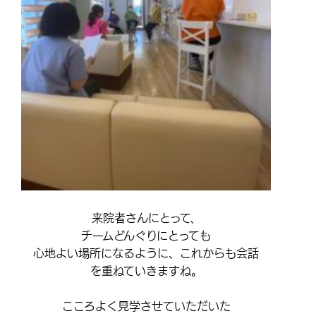
来院者さんにとって、
チームどんぐりにとっても
心地よい場所になるように、これからも会話
を重ねていきますね。
こころよく見学させていただいた