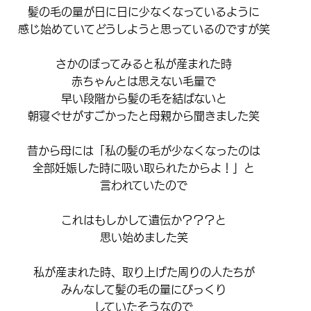
髪の毛の量が日に日に少なくなっているように
感じ始めていてどうしようと思っているのですが笑
さかのぼってみると私が産まれた時
赤ちゃんとは思えない毛量で
早い段階から髪の毛を結ばないと
朝寝ぐせがすごかったと母親から聞きました笑
昔から母には「私の髪の毛が少なくなったのは
全部妊娠した時に吸い取られたからよ！」と
言われていたので
これはもしかして遺伝か？？？と
思い始めました笑
私が産まれた時、取り上げた周りの人たちが
みんなして髪の毛の量にびっくり
していたそうなので