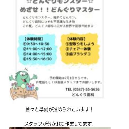
着々と準備が進められています！
スタッフが分かれて作業してます。