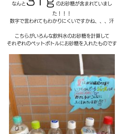
31ｇ
なんと
のお砂糖が含まれていまし
た！！！
数字で言われてもわかりにくいですかね、、、汗
こちらがいろんな飲料水のお砂糖を計算して
それぞれのペットボトルにお砂糖を入れたものです