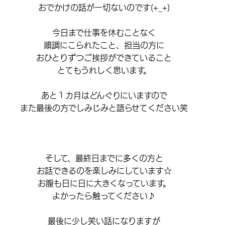
おでかけの話が一切ないのです(+_+)
今日まで仕事を休むことなく
順調にこられたこと、担当の方に
おひとりずつご挨拶ができていること
とてもうれしく思います。
あと１カ月はどんぐりにいますので
また最後の方でしみじみと語らせてください笑
そして、最終日までに多くの方と
お話できるのを楽しみにしています☆
お腹も日に日に大きくなっています。
よかったら触ってください♪
最後に少し笑い話になりますが