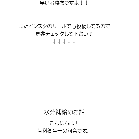
早い者勝ちですよ！！
またインスタのリールでも投稿してるので
是非チェックして下さい♪
↓↓↓↓↓
水分補給のお話
こんにちは！
歯科衛生士の河合です。