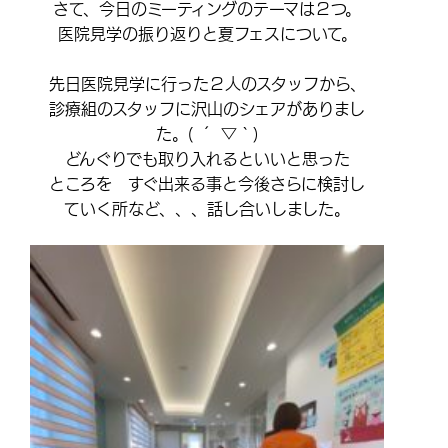
さて、今日のミーティングのテーマは２つ。
医院見学の振り返りと夏フェスについて。
先日医院見学に行った２人のスタッフから、
診療組のスタッフに沢山のシェアがありまし
た。( ´ ▽ ` )
どんぐりでも取り入れるといいと思った
ところを すぐ出来る事と今後さらに検討し
ていく所など、、、話し合いしました。