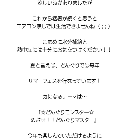
涼しい時がありましたが
これから猛暑が続くと思うと
エアコン無しでは生活できませんね（ ; ; ）
こまめに水分補給と
熱中症には十分にお気をつけください！！
夏と言えば、どんぐりでは毎年
サマーフェスを行なっています！
気になるテーマは…
『☆どんぐりモンスター☆
めざせ！！どんぐりマスター』
今年も楽しんでいただけるように